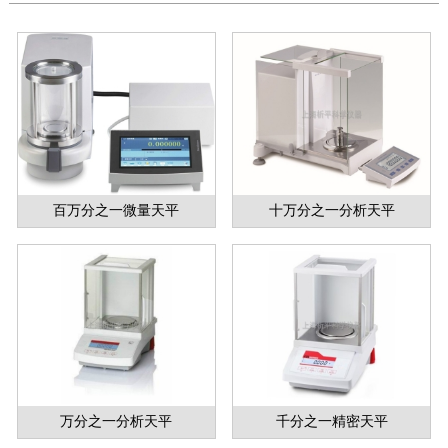
百万分之一微量天平
十万分之一分析天平
万分之一分析天平
千分之一精密天平