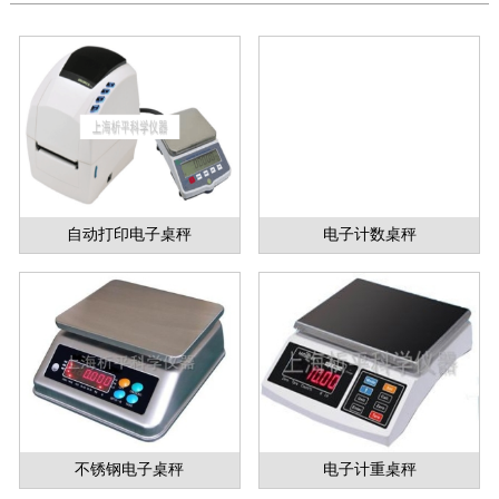
自动打印电子桌秤
电子计数桌秤
不锈钢电子桌秤
电子计重桌秤