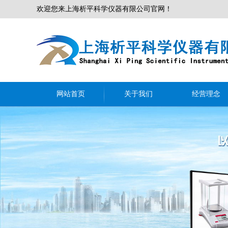
欢迎您来上海析平科学仪器有限公司官网！
网站首页
关于我们
经营理念