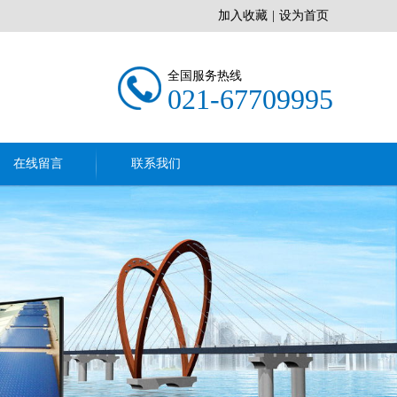
加入收藏
|
设为首页
全国服务热线
021-67709995
在线留言
联系我们