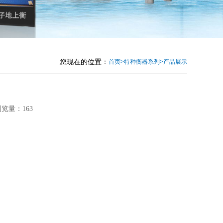
您现在的位置：
首页
>
特种衡器系列
>
产品展示
浏览量：163