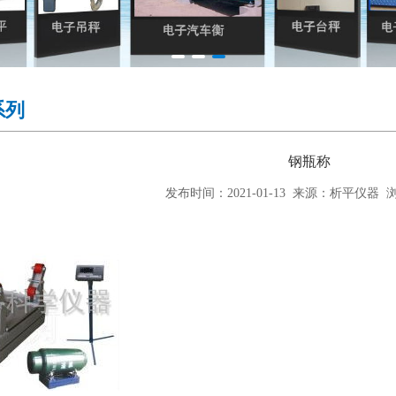
系列
钢瓶称
发布时间：2021-01-13 来源：析平仪器 