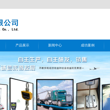
产品展示
新闻中心
成功案例