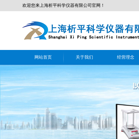
欢迎您来上海析平科学仪器有限公司官网！
网站首页
关于我们
经营理念