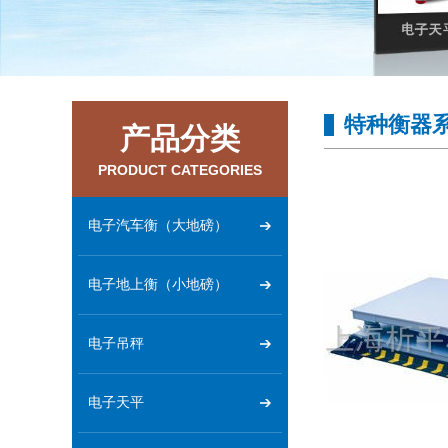
特种衡器
产品分类
PRODUCT CATEGORIES
电子汽车衡（大地磅）
电子地上衡（小地磅）
电子吊秤
电子天平