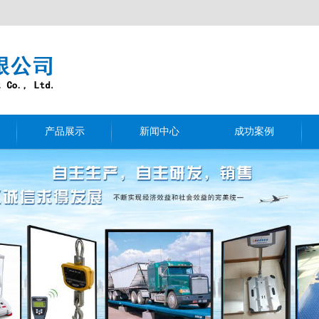
产品展示
新闻中心
成功案例