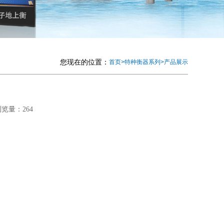
您现在的位置：
首页
>
特种衡器系列
>
产品展示
浏览量：264