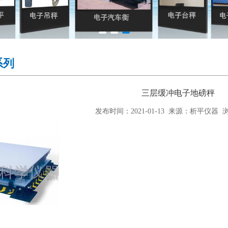
系列
三层缓冲电子地磅秤
发布时间：2021-01-13 来源：析平仪器 