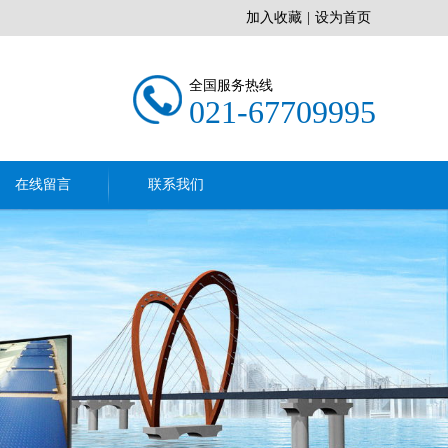
加入收藏
|
设为首页
全国服务热线
021-67709995
在线留言
联系我们